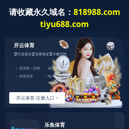
米兰体育app官网入口
祥胧产品
米兰体育app官网入口
公司始终以“顾客至上，诚实守信”为经营
原则。