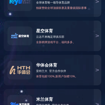
专业产品
Professional Products
熔炼设备
铸造设备
热处理设备
辅助设备