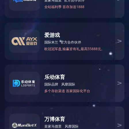
真空试验机
中转包