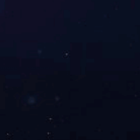
关于我们
产品中心
企业简介
熔炼设备
诺威祥胧简介
铸造设备
荣誉资质
热处理设备
米兰体育app官网入口
辅助设备
联系信息
台湾
地址：桃园县中坜市内厝里圣德路一段195号
电话：
+86-3-4254668
/
4229216
传真：+86-3-4225408
邮箱：
shlo7810@ms45.hinet.net
昆山
地址：江苏省昆山市花桥镇宏鑫路28号
电话：
+86-512-57607529-32