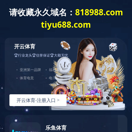
米兰体育app官网入口
祥胧产品
米兰体育app官网入口
公司始终以“顾客至上，诚实守信”为经营
原则。