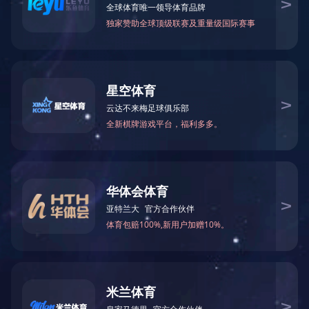
熔炼设备
铸造设备
热处理设备
辅助设备